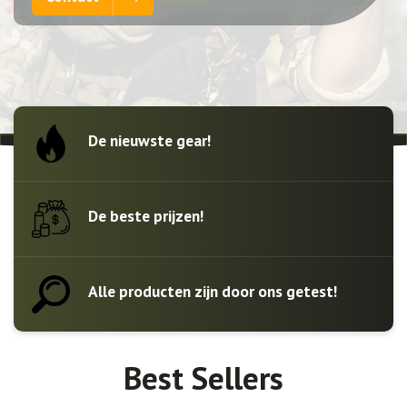
De nieuwste gear!
De beste prijzen!
Alle producten zijn door ons getest!
Best Sellers