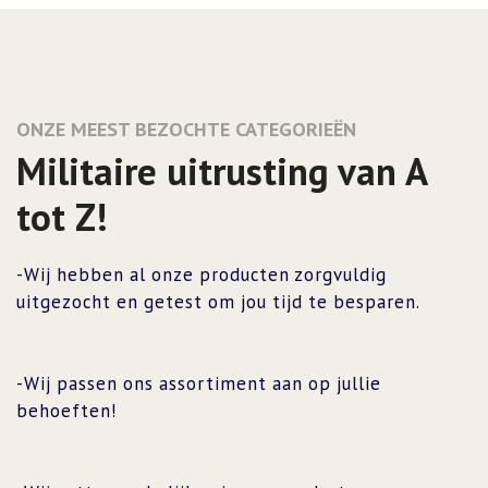
ONZE MEEST BEZOCHTE CATEGORIEËN
Militaire uitrusting van A
tot Z!
-Wij hebben al onze producten zorgvuldig
uitgezocht en getest om jou tijd te besparen.
-Wij passen ons assortiment aan op jullie
behoeften!