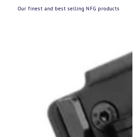
Our finest and best selling NFG products