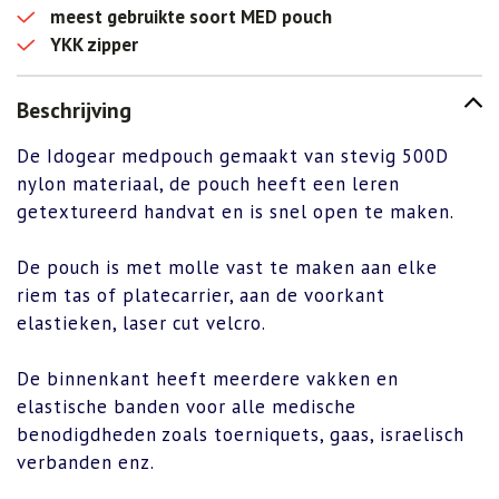
meest gebruikte soort MED pouch
YKK zipper
Beschrijving
De Idogear medpouch gemaakt van stevig 500D
nylon materiaal, de pouch heeft een leren
getextureerd handvat en is snel open te maken.
De pouch is met molle vast te maken aan elke
riem tas of platecarrier, aan de voorkant
elastieken, laser cut velcro.
De binnenkant heeft meerdere vakken en
elastische banden voor alle medische
benodigdheden zoals toerniquets, gaas, israelisch
verbanden enz.