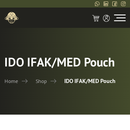
IDO IFAK/MED Pouch
IDO IFAK/MED Pouch
Home
Shop