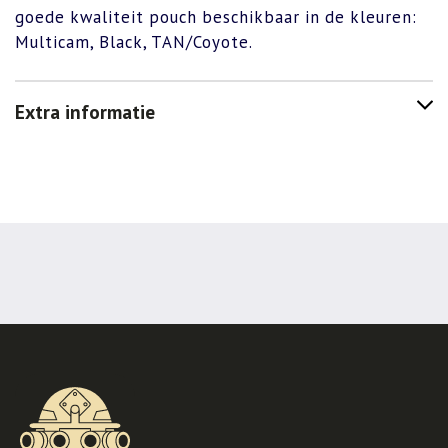
goede kwaliteit pouch beschikbaar in de kleuren:
Multicam, Black, TAN/Coyote.
Extra informatie