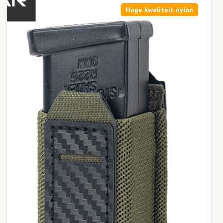
Hoge kwaliteit nylon