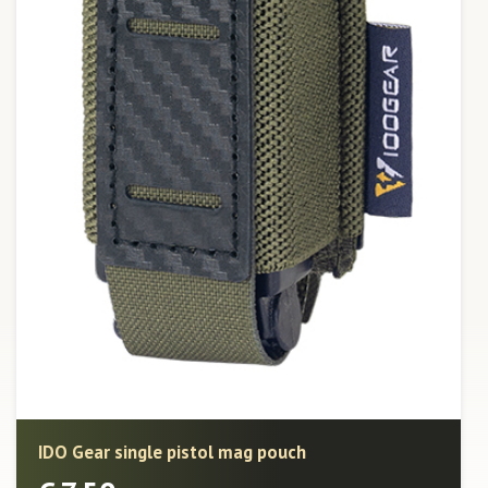
IDO Gear single pistol mag pouch