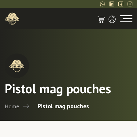
Pistol mag pouches
Pistol mag pouches
Home