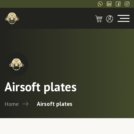
Airsoft plates
Airsoft plates
Home