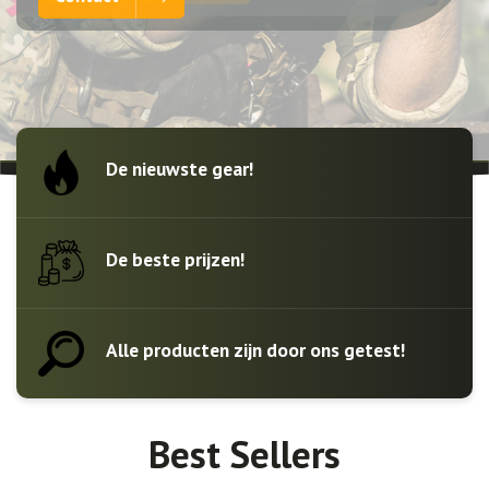
De nieuwste gear!
De beste prijzen!
Alle producten zijn door ons getest!
Best Sellers