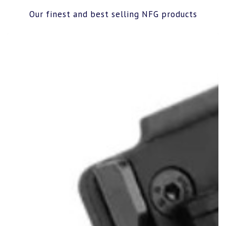
Our finest and best selling NFG products