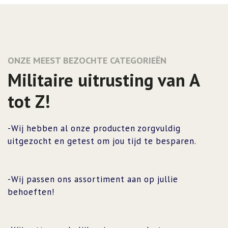
ONZE MEEST BEZOCHTE CATEGORIEËN
Militaire uitrusting van A
tot Z!
-Wij hebben al onze producten zorgvuldig
uitgezocht en getest om jou tijd te besparen.
-Wij passen ons assortiment aan op jullie
behoeften!