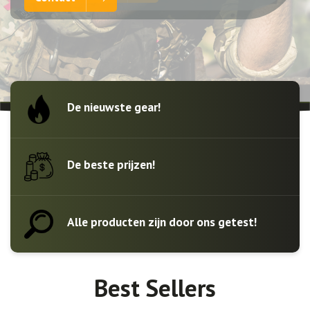
De nieuwste gear!
De beste prijzen!
Alle producten zijn door ons getest!
Best Sellers