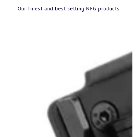
Our finest and best selling NFG products