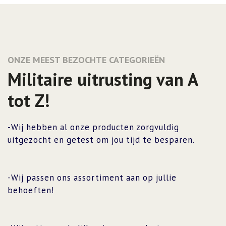
ONZE MEEST BEZOCHTE CATEGORIEËN
Militaire uitrusting van A
tot Z!
-Wij hebben al onze producten zorgvuldig
uitgezocht en getest om jou tijd te besparen.
-Wij passen ons assortiment aan op jullie
behoeften!