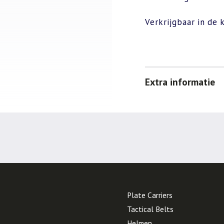
Verkrijgbaar in de 
Extra informatie
Plate Carriers
Tactical Belts
Helmen