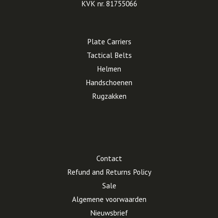
KVK nr. 81755066
Plate Carriers
Tactical Belts
Helmen
Handschoenen
Rugzakken
Contact
Refund and Returns Policy
Sale
Algemene voorwaarden
Nieuwsbrief