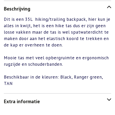
Beschrijving
Dit is een 35L hiking/trailing backpack, hier kun je
alles in kwijt, het is een hike tas dus er zijn geen
losse vakken maar de tas is wel spatwaterdicht te
maken door aan het elastisch koord te trekken en
de kap er overheen te doen.
Mooie tas met veel opbergruimte en ergonomisch
rugzijde en schouderbanden.
Beschikbaar in de kleuren: Black, Ranger green,
TAN
Extra informatie