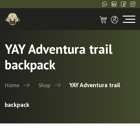
YAY Adventura trail
backpack
YAY Adventura trail
Home
Shop
backpack