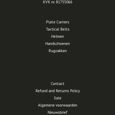
KVK nr. 81755066
Plate Carriers
Tactical Belts
Helmen
Handschoenen
Rugzakken
Contact
Refund and Returns Policy
Sale
Algemene voorwaarden
Nieuwsbrief