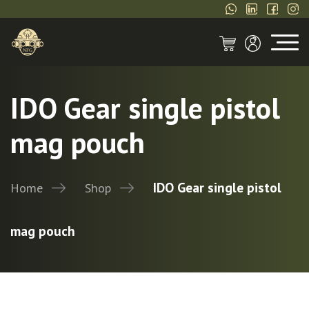
IDO Gear single pistol
mag pouch
IDO Gear single pistol
Home
Shop
mag pouch