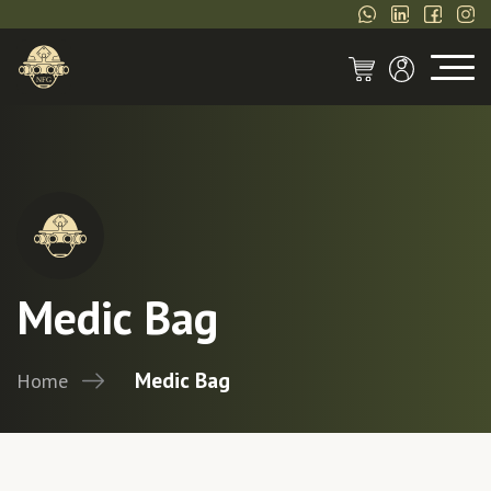
Medic Bag
Medic Bag
Home