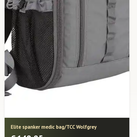
Elite spanker medic bag/TCC Wolfgrey