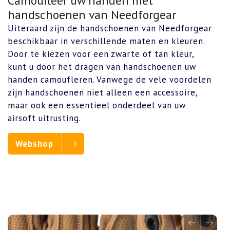
Camoufleer uw handen met
handschoenen van Needforgear
Uiteraard zijn de handschoenen van Needforgear
beschikbaar in verschillende maten en kleuren.
Door te kiezen voor een zwarte of tan kleur,
kunt u door het dragen van handschoenen uw
handen camoufleren. Vanwege de vele voordelen
zijn handschoenen niet alleen een accessoire,
maar ook een essentieel onderdeel van uw
airsoft uitrusting.
Webshop
Previous
Next