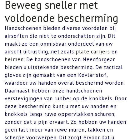
Beweeg sneller met
voldoende bescherming
Handschoenen bieden diverse voordelen bij
airsoften die niet te onderschatten zijn. Dit
maakt ze een onmisbaar onderdeel van uw
airsoft uitrusting, net zoals
plate carriers
en
helmen
. De handschoenen van Needforgear
bieden u uitstekende bescherming. De tactical
gloves zijn gemaakt van een Kevlar stof,
waardoor uw handen overal beschermd worden.
Daarnaast hebben onze handschoenen
verstevigingen van rubber op de knokkels. Door
deze bescherming kunt u met uw handen en
knokkels langs ruwe oppervlakken schuren,
zonder dat u pijn ervaart. Zo hebben uw handen
geen last meer van ruwe muren, takken en
scherpe voorwerpen. Dit zorgt ervoor dat u