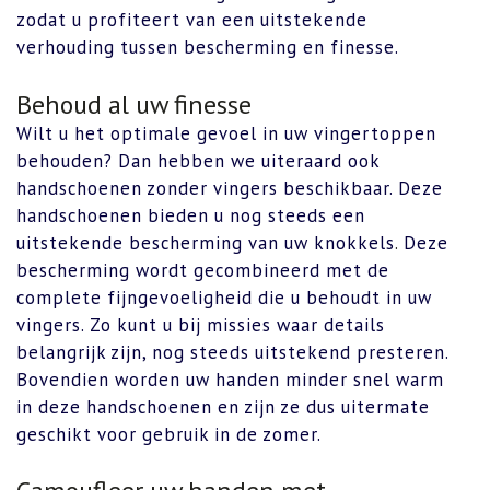
zodat u profiteert van een uitstekende
verhouding tussen bescherming en finesse.
Behoud al uw finesse
Wilt u het optimale gevoel in uw vingertoppen
behouden? Dan hebben we uiteraard ook
handschoenen zonder vingers beschikbaar. Deze
handschoenen bieden u nog steeds een
uitstekende bescherming van uw knokkels
.
Deze
bescherming wordt gecombineerd met de
complete fijngevoeligheid die u behoudt in uw
vingers. Zo kunt u bij missies waar details
belangrijk zijn, nog steeds uitstekend presteren.
Bovendien worden uw handen minder snel warm
in deze handschoenen en zijn ze dus uitermate
geschikt voor gebruik in de zomer.