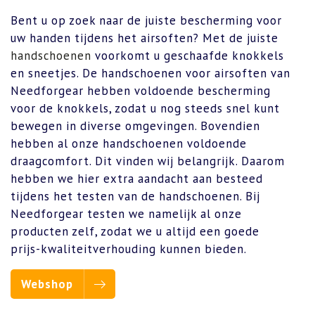
Bent u op zoek naar de juiste bescherming voor
uw handen tijdens het airsoften? Met de juiste
handschoenen
voorkomt u geschaafde knokkels
en sneetjes. De handschoenen voor airsoften van
Needforgear hebben voldoende bescherming
voor de knokkels, zodat u nog steeds snel kunt
bewegen in diverse omgevingen. Bovendien
hebben al onze handschoenen voldoende
draagcomfort. Dit vinden wij belangrijk. Daarom
hebben we hier extra aandacht aan besteed
tijdens het testen van de handschoenen. Bij
Needforgear testen we namelijk al onze
producten zelf, zodat we u altijd een goede
prijs-kwaliteitverhouding kunnen bieden.
Webshop