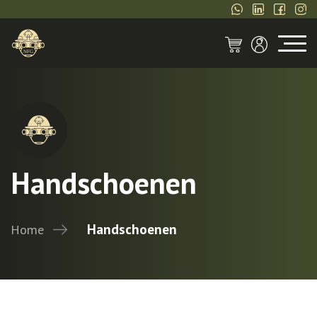
Handschoenen
Handschoenen
Home