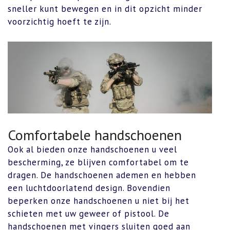
sneller kunt bewegen en in dit opzicht minder
voorzichtig hoeft te zijn.
Comfortabele handschoenen
Ook al bieden onze handschoenen u veel
bescherming, ze blijven comfortabel om te
dragen. De handschoenen ademen en hebben
een luchtdoorlatend design. Bovendien
beperken onze handschoenen u niet bij het
schieten met uw geweer of pistool. De
handschoenen met vingers sluiten goed aan