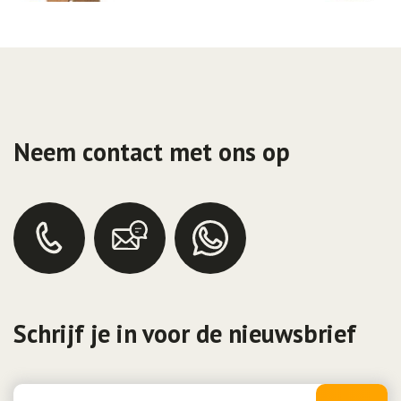
Neem contact met ons op
Schrijf je in voor de nieuwsbrief