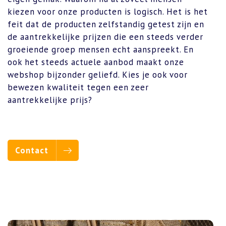
kiezen voor onze producten is logisch. Het is het
feit dat de producten zelfstandig getest zijn en
de aantrekkelijke prijzen die een steeds verder
groeiende groep mensen echt aanspreekt. En
ook het steeds actuele aanbod maakt onze
webshop bijzonder geliefd. Kies je ook voor
bewezen kwaliteit tegen een zeer
aantrekkelijke prijs?
Contact