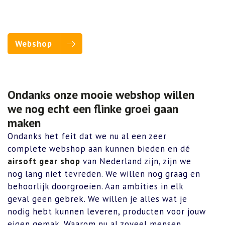
Webshop
Ondanks onze mooie webshop willen
we nog echt een flinke groei gaan
maken
Ondanks het feit dat we nu al een zeer
complete webshop aan kunnen bieden en dé
airsoft gear shop
van Nederland zijn, zijn we
nog lang niet tevreden. We willen nog graag en
behoorlijk doorgroeien. Aan ambities in elk
geval geen gebrek. We willen je alles wat je
nodig hebt kunnen leveren, producten voor jouw
eigen gemak. Waarom nu al zoveel mensen