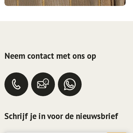
Neem contact met ons op
Schrijf je in voor de nieuwsbrief