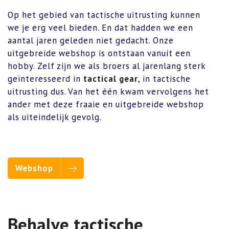
Op het gebied van tactische uitrusting kunnen
we je erg veel bieden. En dat hadden we een
aantal jaren geleden niet gedacht. Onze
uitgebreide webshop is ontstaan vanuit een
hobby. Zelf zijn we als broers al jarenlang sterk
geïnteresseerd in
tactical gear
, in tactische
uitrusting dus. Van het één kwam vervolgens het
ander met deze fraaie en uitgebreide webshop
als uiteindelijk gevolg.
Webshop
Behalve tactische