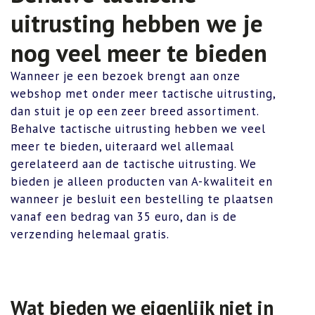
uitrusting hebben we je
nog veel meer te bieden
Wanneer je een bezoek brengt aan onze
webshop met onder meer tactische uitrusting,
dan stuit je op een zeer breed assortiment.
Behalve tactische uitrusting hebben we veel
meer te bieden, uiteraard wel allemaal
gerelateerd aan de tactische uitrusting. We
bieden je alleen producten van A-kwaliteit en
wanneer je besluit een bestelling te plaatsen
vanaf een bedrag van 35 euro, dan is de
verzending helemaal gratis.
Wat bieden we eigenlijk niet in