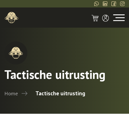
Tactische uitrusting
Tactische uitrusting
Home