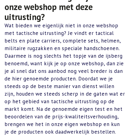
onze webshop met deze
uitrusting?
Wat bieden we eigenlijk niet in onze webshop
met tactische uitrusting? Je vindt er tactical
belts en plate carriers, complete sets, helmen,
militaire rugzakken en speciale handschoenen.
Daarmee is nog slechts het topje van de ijsberg
benoemd, want kijk je op onze webshop, dan zie
je al snel dat ons aanbod nog veel breder is dan
de hier genoemde producten. Doordat we je
steeds op de beste manier van dienst willen
zijn, houden we steeds scherp in de gaten wat er
op het gebied van tactische uitrusting op de
markt komt. Na de genoemde eigen test en het
beoordelen van de prijs-kwaliteitsverhouding,
brengen we het in onze eigen webshop en kun
je de producten ook daadwerkelijk bestellen.