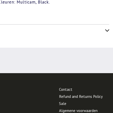
Kleuren: Multicam, Black.
Contact
Refund and Returns Policy
Sale
Algemene voorwaarden