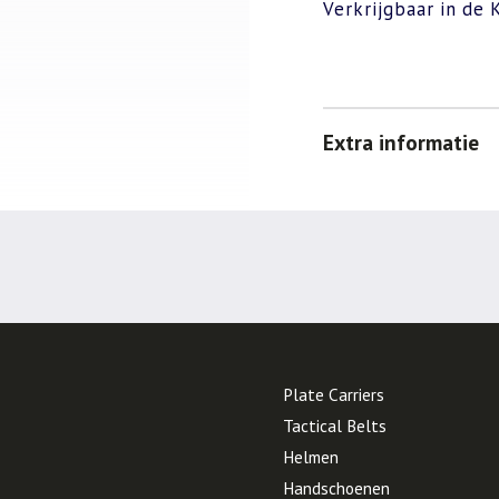
Verkrijgbaar in de 
Extra informatie
Plate Carriers
Tactical Belts
Helmen
Handschoenen