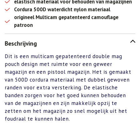
elastisch materiaal voor behouden van magazijnen
Cordura 500D waterdicht nylon materiaal
origineel Multicam gepatenteerd camouflage
patroon
Beschrijving
Dit is een multicam gepatenteerd double mag
pouch design met ruimte voor een geweer
magazijn en een pistool magazijn. Het is gemaakt
van 500D cordura materiaal met dubbel gewoven
randen voor extra versterking. De elastische
banden zorgen voor het goed kunnen behouden
van de magazijnen en zijn makkelijk opzij te
zetten om het magazijn zo snel mogelijk uit het
foudraal te kunnen halen.