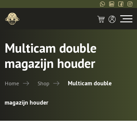
Multicam double
magazijn houder
Multicam double
Home
Shop
magazijn houder