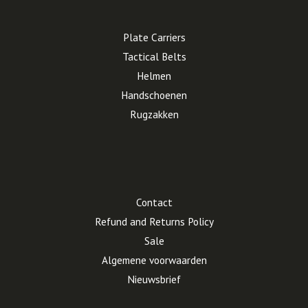
Plate Carriers
Tactical Belts
Helmen
Handschoenen
Rugzakken
Contact
Refund and Returns Policy
Sale
Algemene voorwaarden
Nieuwsbrief