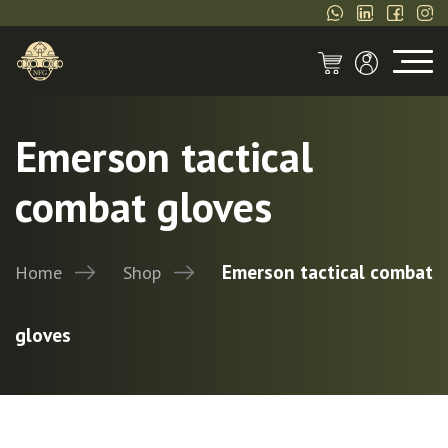
Emerson tactical
combat gloves
Emerson tactical combat
Home
Shop
gloves