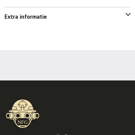
Extra informatie